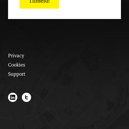
Tilmeld!
Privacy
Cookies
Support