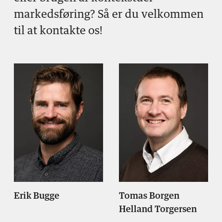
markedsføring? Så er du velkommen
til at kontakte os!
Erik Bugge
Tomas Borgen
Helland Torgersen