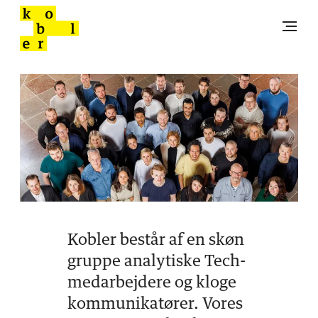
Kobler består af en skøn
gruppe analytiske Tech-
medarbejdere og kloge
kommunikatører. Vores