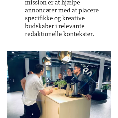
mission er at hjælpe
annoncører med at placere
specifikke og kreative
budskaber i relevante
redaktionelle kontekster.