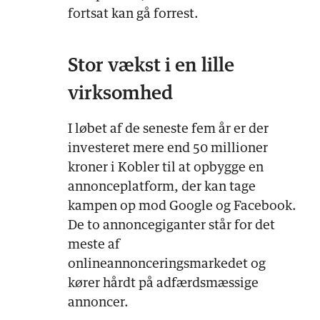
fortsat kan gå forrest.
Stor vækst i en lille
virksomhed
I løbet af de seneste fem år er der
investeret mere end 50 millioner
kroner i Kobler til at opbygge en
annonceplatform, der kan tage
kampen op mod Google og Facebook.
De to annoncegiganter står for det
meste af
onlineannonceringsmarkedet og
kører hårdt på adfærdsmæssige
annoncer.