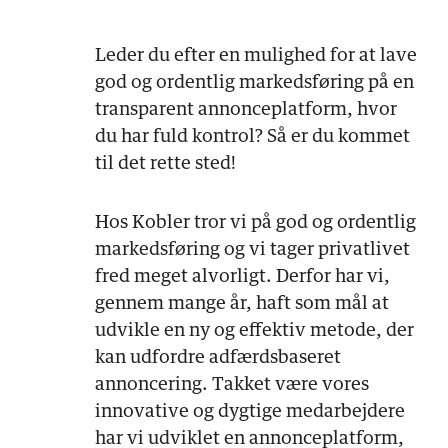
Leder du efter en mulighed for at lave
god og ordentlig markedsføring på en
transparent annonceplatform, hvor
du har fuld kontrol? Så er du kommet
til det rette sted!
Hos Kobler tror vi på god og ordentlig
markedsføring og vi tager privatlivet
fred meget alvorligt. Derfor har vi,
gennem mange år, haft som mål at
udvikle en ny og effektiv metode, der
kan udfordre adfærdsbaseret
annoncering. Takket være vores
innovative og dygtige medarbejdere
har vi udviklet en annonceplatform,