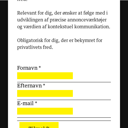
Relevant for dig, der ønsker at følge med i
udviklingen af præcise annonceværktøjer
og værdien af kontekstuel kommunikation.
Obligatorisk for dig, der er bekymret for
privatlivets fred.
Fornavn
*
Efternavn
*
E-mail
*