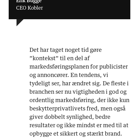
Erik Bugge
CEO Kobler
Det har taget noget tid gøre
”kontekst” til en del af
markedsføringsplanen for publicister
og annoncører. En tendens, vi
tydeligt ser, har ændret sig. De fleste i
branchen ser nu vigtigheden i god og
ordentlig markedsføring, der ikke kun
beskytterprivatlivets fred, men også
giver dobbelt synlighed, bedre
resultater og ikke mindst er med til at
opbygge et sikkert og stærkt brand.