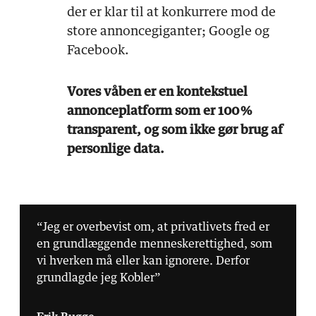
der er klar til at konkurrere mod de
store annoncegiganter; Google og
Facebook.
Vores våben er en kontekstuel
annonceplatform som er 100 %
transparent, og som ikke gør brug af
personlige data.
“Jeg er overbevist om, at privatlivets fred er
en grundlæggende menneskerettighed, som
vi hverken må eller kan ignorere. Derfor
grundlagde jeg Kobler”